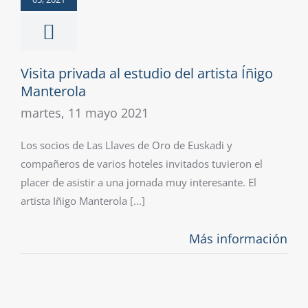
Visita privada al estudio del artista Íñigo
Manterola
martes, 11 mayo 2021
Los socios de Las Llaves de Oro de Euskadi y
compañeros de varios hoteles invitados tuvieron el
placer de asistir a una jornada muy interesante. El
artista Iñigo Manterola [...]
Más información