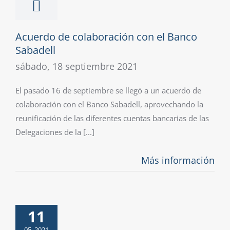
Acuerdo de colaboración con el Banco
Sabadell
sábado, 18 septiembre 2021
El pasado 16 de septiembre se llegó a un acuerdo de
colaboración con el Banco Sabadell, aprovechando la
reunificación de las diferentes cuentas bancarias de las
Delegaciones de la [...]
Más información
11
05, 2021