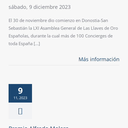
sábado, 9 diciembre 2023
El 30 de noviembre dio comienzo en Donostia-San
Sebastián la LXI Asamblea General de Las Llaves de Oro
Españolas, durante la cual más de 100 Concierges de
toda España [...]
Más información
9
11, 2023