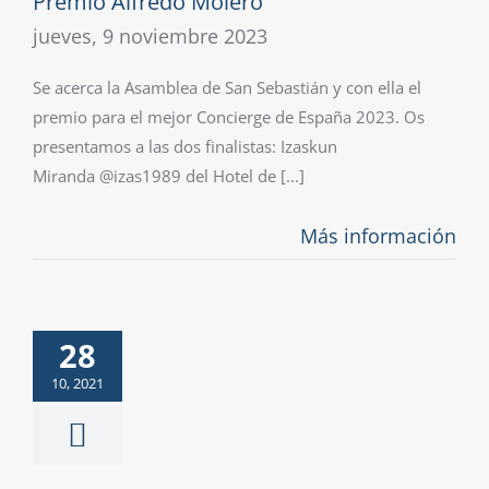
Premio Alfredo Molero
jueves, 9 noviembre 2023
Se acerca la Asamblea de San Sebastián y con ella el
premio para el mejor Concierge de España 2023. Os
presentamos a las dos finalistas: Izaskun
Miranda @izas1989 del Hotel de [...]
Más información
28
10, 2021