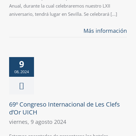
Anual, durante la cual celebraremos nuestro LXII
aniversario, tendrá lugar en Sevilla. Se celebrará [...]
Más información
9
08, 2024
69º Congreso Internacional de Les Clefs
d’Or UICH
viernes, 9 agosto 2024