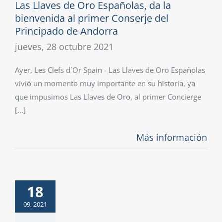
Las Llaves de Oro Españolas, da la
bienvenida al primer Conserje del
Principado de Andorra
jueves, 28 octubre 2021
Ayer, Les Clefs d´Or Spain - Las Llaves de Oro Españolas
vivió un momento muy importante en su historia, ya
que impusimos Las Llaves de Oro, al primer Concierge
[...]
Más información
18
09, 2021