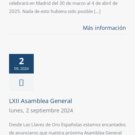
celebrará en Madrid del 30 de marzo al 4 de abril de
2025. Nada de esto hubiera sido posible [...]
Más información
2
09, 2024
LXII Asamblea General
lunes, 2 septiembre 2024
Desde Las Llaves de Oro Españolas estamos encantados
de anunciaros que nuestra próxima Asamblea General