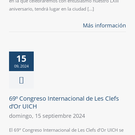
en la que celebraremos con entusiasmo nuestro LXIII
aniversario, tendrá lugar en la ciudad [...]
Más información
15
09, 2024
69º Congreso Internacional de Les Clefs
d’Or UICH
domingo, 15 septiembre 2024
El 69º Congreso Internacional de Les Clefs d’Or UICH se