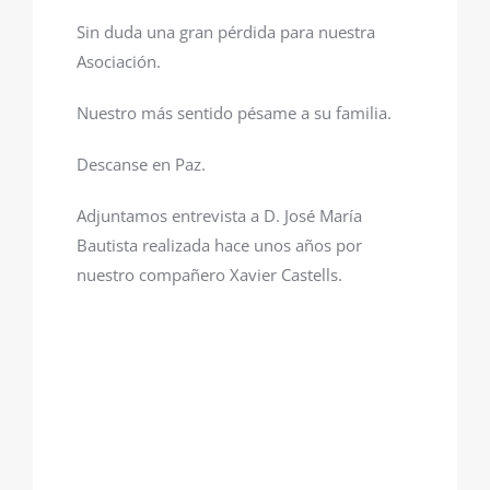
Sin duda una gran pérdida para nuestra
Asociación.
Nuestro más sentido pésame a su familia.
Descanse en Paz.
Adjuntamos entrevista a D. José María
Bautista realizada hace unos años por
nuestro compañero Xavier Castells.