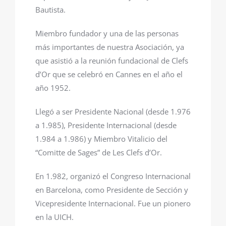
Bautista.
Miembro fundador y una de las personas
más importantes de nuestra Asociación, ya
que asistió a la reunión fundacional de Clefs
d’Or que se celebró en Cannes en el año el
año 1952.
Llegó a ser Presidente Nacional (desde 1.976
a 1.985), Presidente Internacional (desde
1.984 a 1.986) y Miembro Vitalicio del
“Comitte de Sages” de Les Clefs d’Or.
En 1.982, organizó el Congreso Internacional
en Barcelona, como Presidente de Sección y
Vicepresidente Internacional. Fue un pionero
en la UICH.